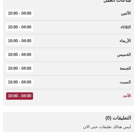
ساعات العمل
الأثنين
04:00 - 10:00
الثلاثاء
04:00 - 10:00
الأربعاء
04:00 - 10:00
الخميس
04:00 - 10:00
الجمعة
04:00 - 10:00
السبت
04:00 - 10:00
الأحد
04:00 - 10:00
التعليقات (0)
ليس هنالك تعليقات حتى الان