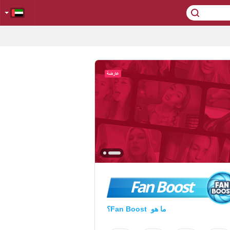
Fan Boost
ما هو Fan Boost؟