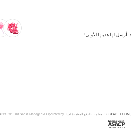
. أرسل لها هديتها الأولى!
SEGPAYEU.COM
، معالجات الدفع المعتمدة لدينا. This site is Managed & Operated by