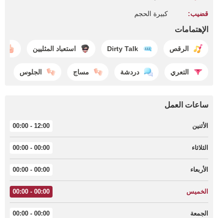
قضيب:
كبيرة الحجم
الإهتمامات
الرقص
Dirty Talk
استعباد المثليين
ل
التعري
دردشة
مساج
الجلوس
ساعات العمل
الأثنين
12:00 - 00:00
الثلاثاء
00:00 - 00:00
الأربعاء
00:00 - 00:00
الخميس
00:00 - 00:00
الجمعة
00:00 - 00:00