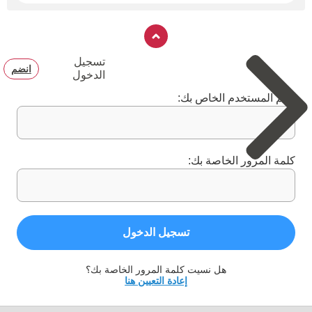
تسجيل
انضم
الدخول
اسم المستخدم الخاص بك:
كلمة المرور الخاصة بك:
تسجيل الدخول
هل نسيت كلمة المرور الخاصة بك؟
إعادة التعيين هنا