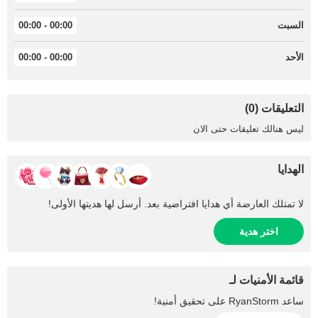
السبت
00:00 - 00:00
الأحد
00:00 - 00:00
التعليقات (0)
ليس هنالك تعليقات حتى الان
الهدايا
لا تمتلك العارضة أي هدايا افتراضية بعد. أرسل لها هديتها الأولى!
اختر هدية
قائمة الأمنيات لـ
ساعد
RyanStorm
على تحقيق أمنية!