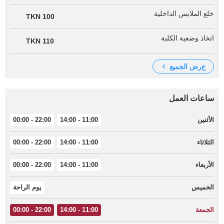
خلع الملابس الداخلية
100 TKN
اتخاذ وضعية الكلبة
110 TKN
عرض الجميع
ساعات العمل
الأثنين
11:00 - 14:00
22:00 - 00:00
الثلاثاء
11:00 - 14:00
22:00 - 00:00
الأربعاء
11:00 - 14:00
22:00 - 00:00
الخميس
يوم الراحة
الجمعة
11:00 - 14:00
22:00 - 00:00