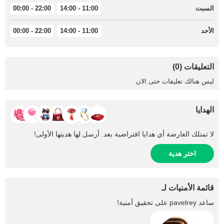
السبت
11:00 - 14:00
22:00 - 00:00
الأحد
11:00 - 14:00
22:00 - 00:00
التعليقات (0)
ليس هنالك تعليقات حتى الان
الهدايا
لا تمتلك العارضة أي هدايا افتراضية بعد. أرسل لها هديتها الأولى!
اختر هدية
قائمة الأمنيات لـ
ساعد
pavelrey
على تحقيق أمنية!