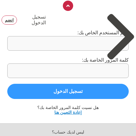
تسجيل
انضم
الدخول
اسم المستخدم الخاص بك:
كلمة المرور الخاصة بك:
تسجيل الدخول
هل نسيت كلمة المرور الخاصة بك؟
إعادة التعيين هنا
ليس لديك حساب؟