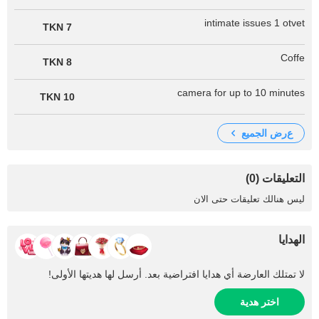
intimate issues 1 otvet
7 TKN
Coffe
8 TKN
camera for up to 10 minutes
10 TKN
عرض الجميع
التعليقات (0)
ليس هنالك تعليقات حتى الان
الهدايا
لا تمتلك العارضة أي هدايا افتراضية بعد. أرسل لها هديتها الأولى!
اختر هدية