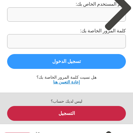
اسم المستخدم الخاص بك:
كلمة المرور الخاصة بك:
تسجيل الدخول
هل نسيت كلمة المرور الخاصة بك؟
إعادة التعيين هنا
ليس لديك حساب؟
التسجيل