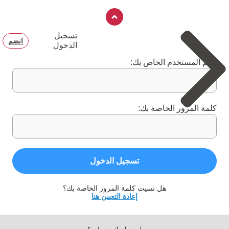
تسجيل
انضم
الدخول
اسم المستخدم الخاص بك:
كلمة المرور الخاصة بك:
تسجيل الدخول
هل نسيت كلمة المرور الخاصة بك؟
إعادة التعيين هنا