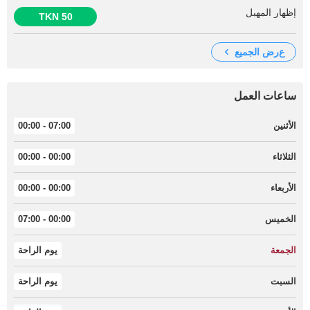
إظهار المهبل
50 TKN
عرض الجميع
ساعات العمل
الأثنين
07:00 - 00:00
الثلاثاء
00:00 - 00:00
الأربعاء
00:00 - 00:00
الخميس
00:00 - 07:00
الجمعة
يوم الراحة
السبت
يوم الراحة