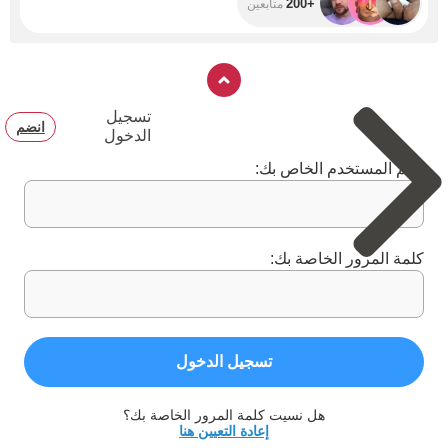
+200
متابعين
تسجيل
انضم
الدخول
اسم المستخدم الخاص بك:
كلمة المرور الخاصة بك:
تسجيل الدخول
هل نسيت كلمة المرور الخاصة بك؟
إعادة التعيين هنا