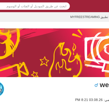
تطبيق MYFREESTREAMING
we
0 8:21 PM