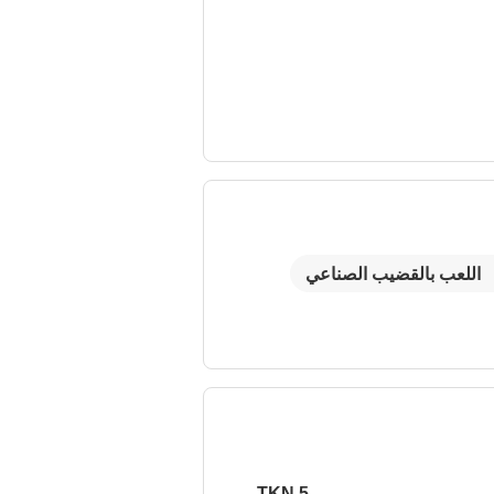
اللعب بالقضيب الصناعي
5 TKN