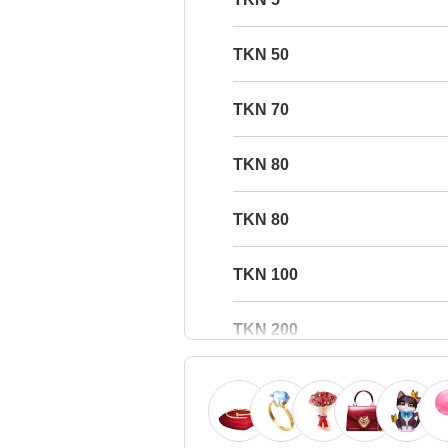
50 TKN
70 TKN
80 TKN
80 TKN
100 TKN
200 TKN