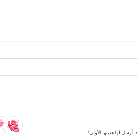
. أرسل لها هديتها الأولى!