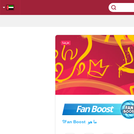
Fan Boost
ما هو Fan Boost؟