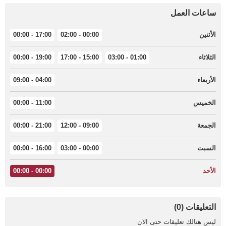
ساعات العمل
الأثنين
00:00 - 02:00
17:00 - 00:00
الثلاثاء
01:00 - 03:00
15:00 - 17:00
19:00 - 00:00
الأربعاء
04:00 - 09:00
الخميس
11:00 - 00:00
الجمعة
09:00 - 12:00
21:00 - 00:00
السبت
00:00 - 03:00
16:00 - 00:00
الأحد
00:00 - 00:00
التعليقات (0)
ليس هنالك تعليقات حتى الان