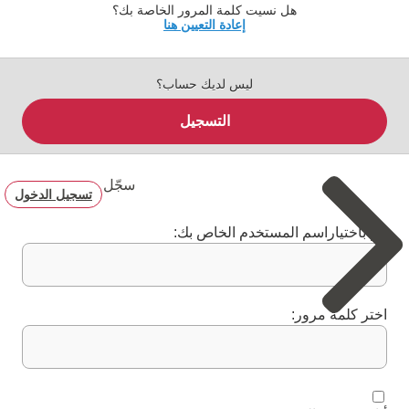
هل نسيت كلمة المرور الخاصة بك؟
إعادة التعيين هنا
ليس لديك حساب؟
التسجيل
سجّل
تسجيل الدخول
قم باختياراسم المستخدم الخاص بك:
اختر كلمة مرور: