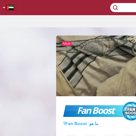
Fan Boost
ما هو Fan Boost؟