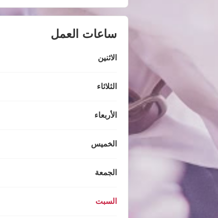
ساعات العمل
الاثنين
الثلاثاء
الأربعاء
الخميس
الجمعة
السبت