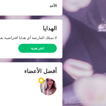
الأحد
الهدايا
لا تمتلك العارضة أي هدايا افتراضية بعد
اختر هدية
أفضل الأعضاء