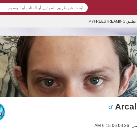
تطبيق MYFREESTREAMING
Arcal
0 6:15 AM