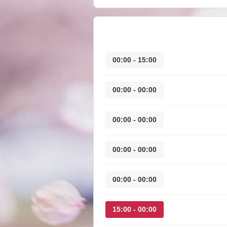
15:00 - 00:00
00:00 - 00:00
00:00 - 00:00
00:00 - 00:00
00:00 - 00:00
00:00 - 15:00